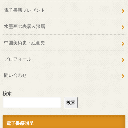
電子書籍プレゼント
水墨画の表層＆深層
中国美術史・絵画史
プロフィール
問い合わせ
検索
検索
電子書籍贈呈