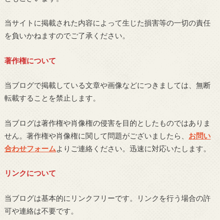
当サイトに掲載された内容によって生じた損害等の一切の責任
を負いかねますのでご了承ください。
著作権について
当ブログで掲載している文章や画像などにつきましては、無断
転載することを禁止します。
当ブログは著作権や肖像権の侵害を目的としたものではありま
せん。著作権や肖像権に関して問題がございましたら、
お問い
合わせフォーム
よりご連絡ください。迅速に対応いたします。
リンクについて
当ブログは基本的にリンクフリーです。リンクを行う場合の許
可や連絡は不要です。