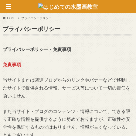
HOME
プライバシーポリシー
プライバシーポリシー
プライバシーポリシー・免責事項
免責事項
当サイトまたは関連ブログからのリンクやバナーなどで移動し
たサイトで提供される情報、サービス等について一切の責任を
負いません。
また当サイト・ブログのコンテンツ・情報について、できる限
り正確な情報を提供するように努めておりますが、正確性や安
全性を保証するものではありません。情報が古くなっているこ
ともございます。