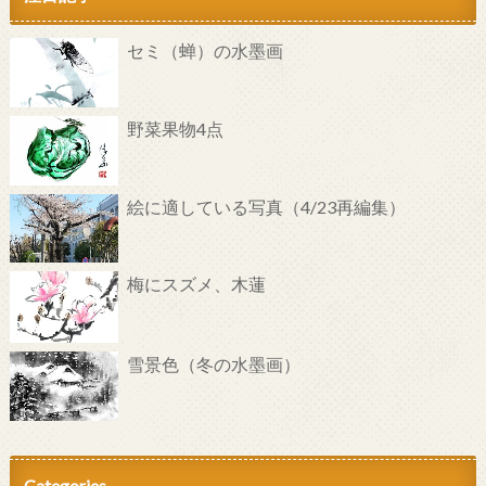
セミ（蝉）の水墨画
野菜果物4点
絵に適している写真（4/23再編集）
梅にスズメ、木蓮
雪景色（冬の水墨画）
Categories