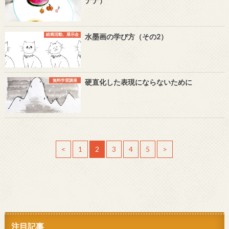
ナナ）
絵画活動、展示会
水墨画の学び方（その2）
無料学習講座
硬直化した表現にならないために
<
1
2
3
4
5
>
注目記事