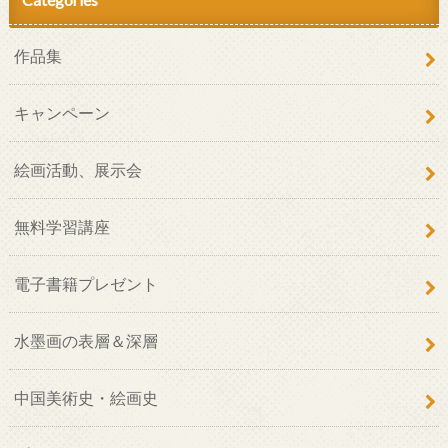
作品集
キャンペーン
絵画活動、展示会
無料学習講座
電子書籍プレゼント
水墨画の表層＆深層
中国美術史・絵画史