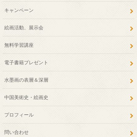
キャンペーン
絵画活動、展示会
無料学習講座
電子書籍プレゼント
水墨画の表層＆深層
中国美術史・絵画史
プロフィール
問い合わせ