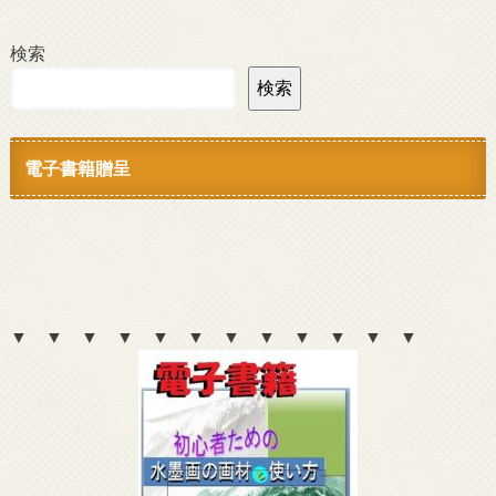
検索
検索
電子書籍贈呈
▼ ▼ ▼ ▼ ▼ ▼ ▼ ▼ ▼ ▼ ▼ ▼